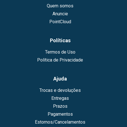
Quem somos
Anuncie
PointCloud
Políticas
Termos de Uso
Política de Privacidade
Ajuda
Trocas e devoluções
Entregas
Prazos
Pagamentos
Estornos/Cancelamentos