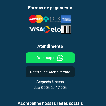
Formas de pagamento
Atendimento
Whatsapp
Central de Atendimento
Segunda à sexta
das 8:00h às 17:00h
Acompanhe nossas redes sociais