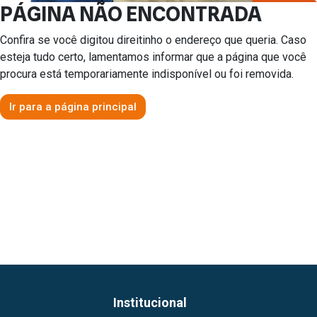
PÁGINA NÃO ENCONTRADA
Confira se você digitou direitinho o endereço que queria. Caso
esteja tudo certo, lamentamos informar que a página que você
procura está temporariamente indisponível ou foi removida.
Ir para a página principal
Institucional