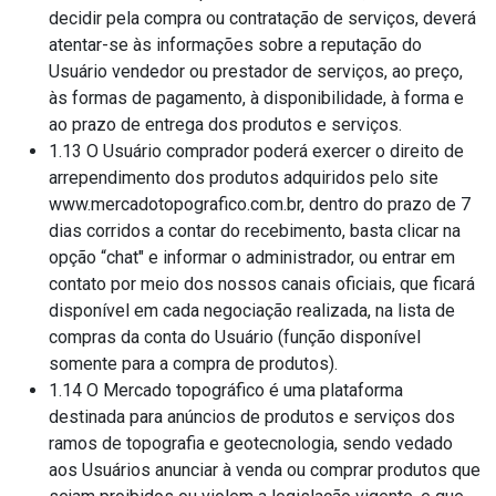
decidir pela compra ou contratação de serviços, deverá
atentar-se às informações sobre a reputação do
Usuário vendedor ou prestador de serviços, ao preço,
às formas de pagamento, à disponibilidade, à forma e
ao prazo de entrega dos produtos e serviços.
1.13 O Usuário comprador poderá exercer o direito de
arrependimento dos produtos adquiridos pelo site
www.mercadotopografico.com.br, dentro do prazo de 7
dias corridos a contar do recebimento, basta clicar na
opção “chat" e informar o administrador, ou entrar em
contato por meio dos nossos canais oficiais, que ficará
disponível em cada negociação realizada, na lista de
compras da conta do Usuário (função disponível
somente para a compra de produtos).
1.14 O Mercado topográfico é uma plataforma
destinada para anúncios de produtos e serviços dos
ramos de topografia e geotecnologia, sendo vedado
aos Usuários anunciar à venda ou comprar produtos que