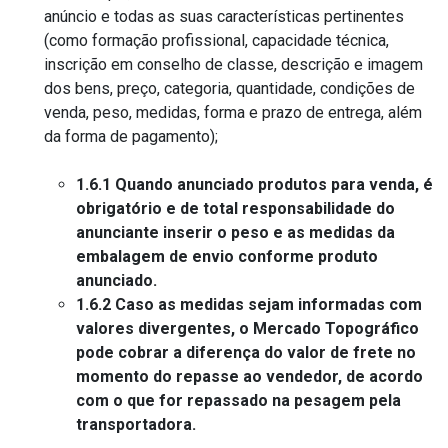
anúncio e todas as suas características pertinentes
(como formação profissional, capacidade técnica,
inscrição em conselho de classe, descrição e imagem
dos bens, preço, categoria, quantidade, condições de
venda, peso, medidas, forma e prazo de entrega, além
da forma de pagamento);
1.6.1 Quando anunciado produtos para venda, é
obrigatório e de total responsabilidade do
anunciante inserir o peso e as medidas da
embalagem de envio conforme produto
anunciado.
1.6.2 Caso as medidas sejam informadas com
valores divergentes, o Mercado Topográfico
pode cobrar a diferença do valor de frete no
momento do repasse ao vendedor, de acordo
com o que for repassado na pesagem pela
transportadora.