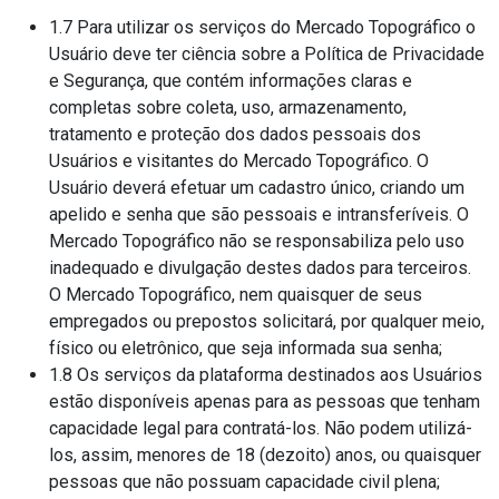
1.7 Para utilizar os serviços do Mercado Topográfico o
Usuário deve ter ciência sobre a Política de Privacidade
e Segurança, que contém informações claras e
completas sobre coleta, uso, armazenamento,
tratamento e proteção dos dados pessoais dos
Usuários e visitantes do Mercado Topográfico. O
Usuário deverá efetuar um cadastro único, criando um
apelido e senha que são pessoais e intransferíveis. O
Mercado Topográfico não se responsabiliza pelo uso
inadequado e divulgação destes dados para terceiros.
O Mercado Topográfico, nem quaisquer de seus
empregados ou prepostos solicitará, por qualquer meio,
físico ou eletrônico, que seja informada sua senha;
1.8 Os serviços da plataforma destinados aos Usuários
estão disponíveis apenas para as pessoas que tenham
capacidade legal para contratá-los. Não podem utilizá-
los, assim, menores de 18 (dezoito) anos, ou quaisquer
pessoas que não possuam capacidade civil plena;