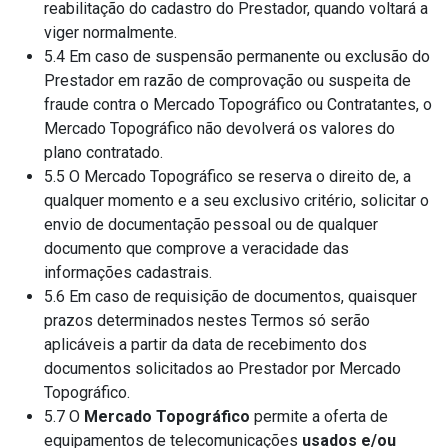
reabilitação do cadastro do Prestador, quando voltará a
viger normalmente.
5.4 Em caso de suspensão permanente ou exclusão do
Prestador em razão de comprovação ou suspeita de
fraude contra o Mercado Topográfico ou Contratantes, o
Mercado Topográfico não devolverá os valores do
plano contratado.
5.5 O Mercado Topográfico se reserva o direito de, a
qualquer momento e a seu exclusivo critério, solicitar o
envio de documentação pessoal ou de qualquer
documento que comprove a veracidade das
informações cadastrais.
5.6 Em caso de requisição de documentos, quaisquer
prazos determinados nestes Termos só serão
aplicáveis a partir da data de recebimento dos
documentos solicitados ao Prestador por Mercado
Topográfico.
5.7 O
Mercado Topográfico
permite a oferta de
equipamentos de telecomunicações
usados e/ou