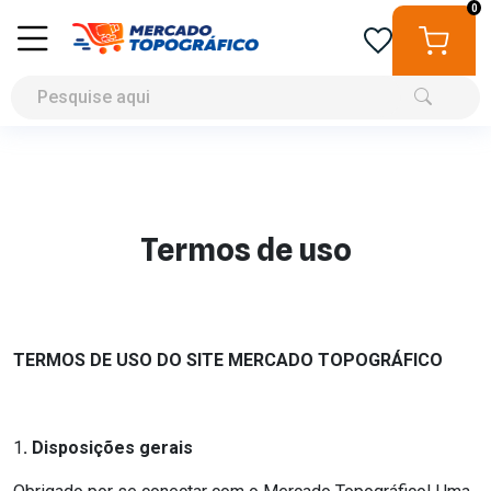
0
Termos de uso
TERMOS DE USO DO SITE MERCADO TOPOGRÁFICO
1
. Disposições gerais