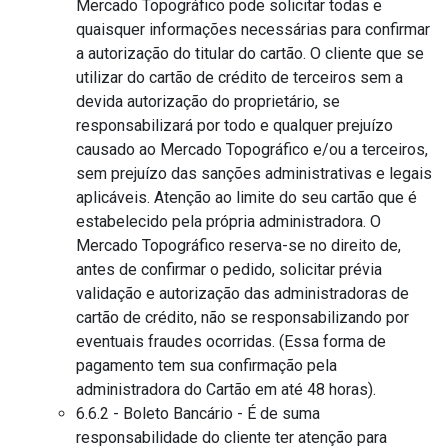
Mercado Topográfico pode solicitar todas e
quaisquer informações necessárias para confirmar
a autorização do titular do cartão. O cliente que se
utilizar do cartão de crédito de terceiros sem a
devida autorização do proprietário, se
responsabilizará por todo e qualquer prejuízo
causado ao Mercado Topográfico e/ou a terceiros,
sem prejuízo das sanções administrativas e legais
aplicáveis. Atenção ao limite do seu cartão que é
estabelecido pela própria administradora. O
Mercado Topográfico reserva-se no direito de,
antes de confirmar o pedido, solicitar prévia
validação e autorização das administradoras de
cartão de crédito, não se responsabilizando por
eventuais fraudes ocorridas. (Essa forma de
pagamento tem sua confirmação pela
administradora do Cartão em até 48 horas).
6.6.2 - Boleto Bancário - É de suma
responsabilidade do cliente ter atenção para