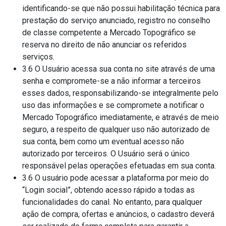
identificando-se que não possui habilitação técnica para
prestação do serviço anunciado, registro no conselho
de classe competente a Mercado Topográfico se
reserva no direito de não anunciar os referidos
serviços.
3.6 O Usuário acessa sua conta no site através de uma
senha e compromete-se a não informar a terceiros
esses dados, responsabilizando-se integralmente pelo
uso das informações e se compromete a notificar o
Mercado Topográfico imediatamente, e através de meio
seguro, a respeito de qualquer uso não autorizado de
sua conta, bem como um eventual acesso não
autorizado por terceiros. O Usuário será o único
responsável pelas operações efetuadas em sua conta.
3.6 O usuário pode acessar a plataforma por meio do
“Login social”, obtendo acesso rápido a todas as
funcionalidades do canal. No entanto, para qualquer
ação de compra, ofertas e anúncios, o cadastro deverá