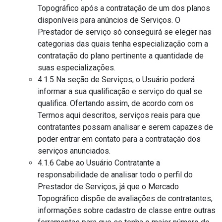
Topográfico após a contratação de um dos planos
disponíveis para anúncios de Serviços. O
Prestador de serviço só conseguirá se eleger nas
categorias das quais tenha especialização com a
contratação do plano pertinente a quantidade de
suas especializações.
4.1.5 Na seção de Serviços, o Usuário poderá
informar a sua qualificação e serviço do qual se
qualifica. Ofertando assim, de acordo com os
Termos aqui descritos, serviços reais para que
contratantes possam analisar e serem capazes de
poder entrar em contato para a contratação dos
serviços anunciados.
4.1.6 Cabe ao Usuário Contratante a
responsabilidade de analisar todo o perfil do
Prestador de Serviços, já que o Mercado
Topográfico dispõe de avaliações de contratantes,
informações sobre cadastro de classe entre outras