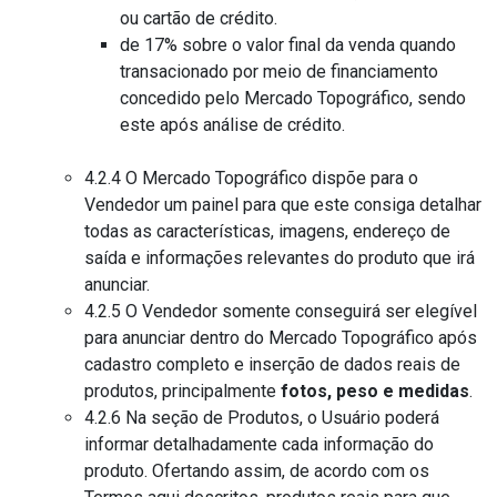
ou cartão de crédito.
de 17% sobre o valor final da venda quando
transacionado por meio de financiamento
concedido pelo Mercado Topográfico, sendo
este após análise de crédito.
4.2.4 O Mercado Topográfico dispõe para o
Vendedor um painel para que este consiga detalhar
todas as características, imagens, endereço de
saída e informações relevantes do produto que irá
anunciar.
4.2.5 O Vendedor somente conseguirá ser elegível
para anunciar dentro do Mercado Topográfico após
cadastro completo e inserção de dados reais de
produtos, principalmente
fotos, peso e medidas
.
4.2.6 Na seção de Produtos, o Usuário poderá
informar detalhadamente cada informação do
produto. Ofertando assim, de acordo com os