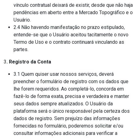
vínculo contratual deixará de existir, desde que não haja
pendências em aberto entre a Mercado Topográfico e o
Usuário.
2.4 Não havendo manifestação no prazo estipulado,
entende-se que o Usuário aceitou tacitamente o novo
Termo de Uso e o contrato continuará vinculando as
partes.
3
. Registro da Conta
3.1 Quem quiser usar nossos serviços, deverá
preencher o formulário de registro com os dados que
lhe forem requeridos. Ao completá-lo, concorda em
fazê-lo de forma exata, precisa e verdadeira e manter
seus dados sempre atualizados. O Usuário da
plataforma será o único responsável pela certeza dos
dados de registro. Sem prejuízo das informações
fornecidas no formulário, poderemos solicitar e/ou
consultar informações adicionais para verificar a