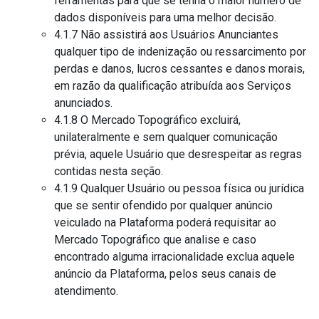
ferramentas para que se tenha o maior número de
dados disponíveis para uma melhor decisão.
4.1.7 Não assistirá aos Usuários Anunciantes
qualquer tipo de indenização ou ressarcimento por
perdas e danos, lucros cessantes e danos morais,
em razão da qualificação atribuída aos Serviços
anunciados.
4.1.8 O Mercado Topográfico excluirá,
unilateralmente e sem qualquer comunicação
prévia, aquele Usuário que desrespeitar as regras
contidas nesta seção.
4.1.9 Qualquer Usuário ou pessoa física ou jurídica
que se sentir ofendido por qualquer anúncio
veiculado na Plataforma poderá requisitar ao
Mercado Topográfico que analise e caso
encontrado alguma irracionalidade exclua aquele
anúncio da Plataforma, pelos seus canais de
atendimento.