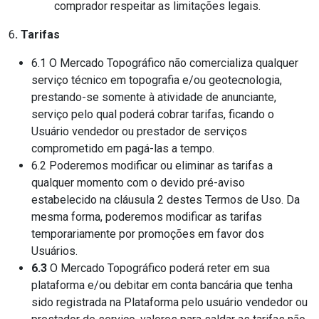
comprador respeitar as limitações legais.
6
. Tarifas
6.1 O Mercado Topográfico não comercializa qualquer
serviço técnico em topografia e/ou geotecnologia,
prestando-se somente à atividade de anunciante,
serviço pelo qual poderá cobrar tarifas, ficando o
Usuário vendedor ou prestador de serviços
comprometido em pagá-las a tempo.
6.2 Poderemos modificar ou eliminar as tarifas a
qualquer momento com o devido pré-aviso
estabelecido na cláusula 2 destes Termos de Uso. Da
mesma forma, poderemos modificar as tarifas
temporariamente por promoções em favor dos
Usuários.
6.3
O Mercado Topográfico poderá reter em sua
plataforma e/ou debitar em conta bancária que tenha
sido registrada na Plataforma pelo usuário vendedor ou