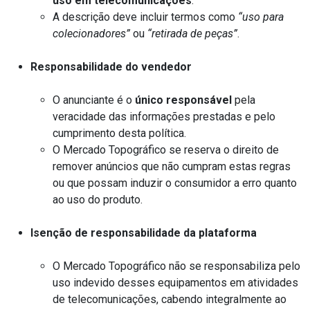
uso em telecomunicações
.
A descrição deve incluir termos como
“uso para
colecionadores”
ou
“retirada de peças”
.
Responsabilidade do vendedor
O anunciante é o
único responsável
pela
veracidade das informações prestadas e pelo
cumprimento desta política.
O Mercado Topográfico se reserva o direito de
remover anúncios que não cumpram estas regras
ou que possam induzir o consumidor a erro quanto
ao uso do produto.
Isenção de responsabilidade da plataforma
O Mercado Topográfico não se responsabiliza pelo
uso indevido desses equipamentos em atividades
de telecomunicações, cabendo integralmente ao