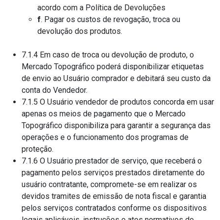
acordo com a Política de Devoluções
f
. Pagar os custos de revogação, troca ou
devolução dos produtos.
7.1.4 Em caso de troca ou devolução de produto, o
Mercado Topográfico poderá disponibilizar etiquetas
de envio ao Usuário comprador e debitará seu custo da
conta do Vendedor.
7.1.5 O Usuário vendedor de produtos concorda em usar
apenas os meios de pagamento que o Mercado
Topográfico disponibiliza para garantir a segurança das
operações e o funcionamento dos programas de
proteção.
7.1.6 O Usuário prestador de serviço, que receberá o
pagamento pelos serviços prestados diretamente do
usuário contratante, compromete-se em realizar os
devidos tramites de emissão de nota fiscal e garantia
pelos serviços contratados conforme os dispositivos
legais aplicáveis, instruções e atos normativos do