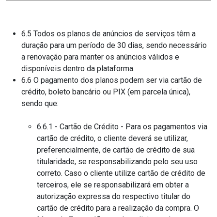
6.5 Todos os planos de anúncios de serviços têm a
duração para um período de 30 dias, sendo necessário
a renovação para manter os anúncios válidos e
disponíveis dentro da plataforma.
6.6 O pagamento dos planos podem ser via cartão de
crédito, boleto bancário ou PIX (em parcela única),
sendo que:
6.6.1 - Cartão de Crédito - Para os pagamentos via
cartão de crédito, o cliente deverá se utilizar,
preferencialmente, de cartão de crédito de sua
titularidade, se responsabilizando pelo seu uso
correto. Caso o cliente utilize cartão de crédito de
terceiros, ele se responsabilizará em obter a
autorização expressa do respectivo titular do
cartão de crédito para a realização da compra. O