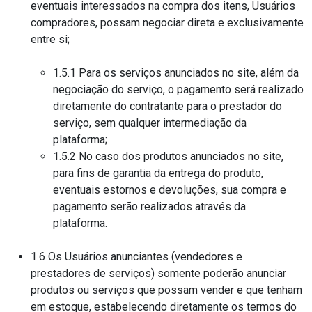
eventuais interessados na compra dos itens, Usuários
compradores, possam negociar direta e exclusivamente
entre si;
1.5.1 Para os serviços anunciados no site, além da
negociação do serviço, o pagamento será realizado
diretamente do contratante para o prestador do
serviço, sem qualquer intermediação da
plataforma;
1.5.2 No caso dos produtos anunciados no site,
para fins de garantia da entrega do produto,
eventuais estornos e devoluções, sua compra e
pagamento serão realizados através da
plataforma.
1.6 Os Usuários anunciantes (vendedores e
prestadores de serviços) somente poderão anunciar
produtos ou serviços que possam vender e que tenham
em estoque, estabelecendo diretamente os termos do