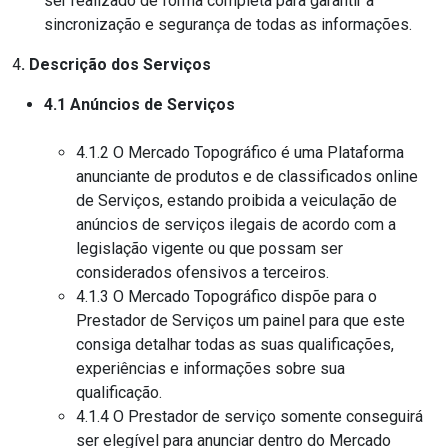
ser realizado de forma completa para garantir a
sincronização e segurança de todas as informações.
4
. Descrição dos Serviços
4.1 Anúncios de Serviços
4.1.2 O Mercado Topográfico é uma Plataforma
anunciante de produtos e de classificados online
de Serviços, estando proibida a veiculação de
anúncios de serviços ilegais de acordo com a
legislação vigente ou que possam ser
considerados ofensivos a terceiros.
4.1.3 O Mercado Topográfico dispõe para o
Prestador de Serviços um painel para que este
consiga detalhar todas as suas qualificações,
experiências e informações sobre sua
qualificação.
4.1.4 O Prestador de serviço somente conseguirá
ser elegível para anunciar dentro do Mercado