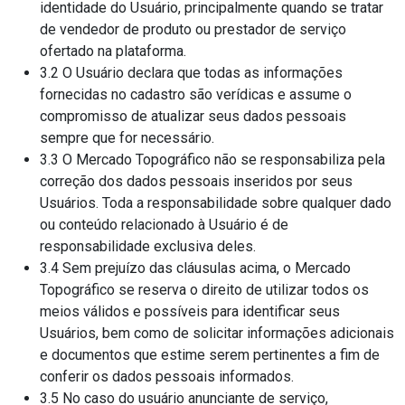
identidade do Usuário, principalmente quando se tratar
de vendedor de produto ou prestador de serviço
ofertado na plataforma.
3.2 O Usuário declara que todas as informações
fornecidas no cadastro são verídicas e assume o
compromisso de atualizar seus dados pessoais
sempre que for necessário.
3.3 O Mercado Topográfico não se responsabiliza pela
correção dos dados pessoais inseridos por seus
Usuários. Toda a responsabilidade sobre qualquer dado
ou conteúdo relacionado à Usuário é de
responsabilidade exclusiva deles.
3.4 Sem prejuízo das cláusulas acima, o Mercado
Topográfico se reserva o direito de utilizar todos os
meios válidos e possíveis para identificar seus
Usuários, bem como de solicitar informações adicionais
e documentos que estime serem pertinentes a fim de
conferir os dados pessoais informados.
3.5 No caso do usuário anunciante de serviço,