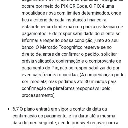
ocorre por meio do PIX QR Code. O PIX é uma
modalidade nova com limites determinados, onde
fica a critério de cada instituição financeira
estabelecer um limite máximo para a realização de
pagamentos. É de responsabilidade do cliente se
informar a respeito dessa condição, junto ao seu
banco. O Mercado Topográfico reserva-se no
direito de, antes de confirmar o pedido, solicitar
prévia validação, confirmação e o comprovante de
pagamento do Pix, não se responsabilizando por
eventuais fraudes ocorridas. (A compensação pode
ser imediata, mas pedimos até 30 minutos para
confirmação da plataforma responsável pelo
processamento).
6.7 O plano entrará em vigor a contar da data da
confirmação do pagamento, e irá durar até a mesma
data do mês seguinte, sendo possível renovar com a