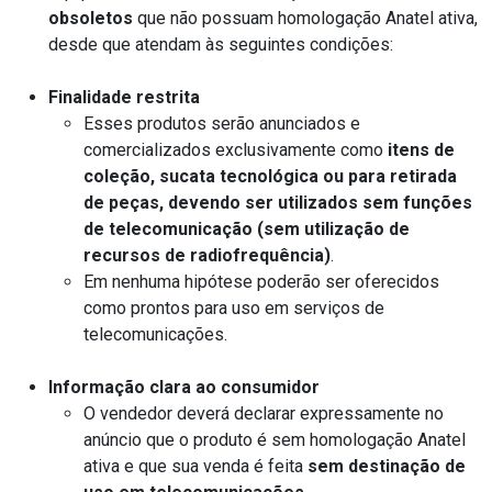
obsoletos
que não possuam homologação Anatel ativa,
desde que atendam às seguintes condições:
Finalidade restrita
Esses produtos serão anunciados e
comercializados exclusivamente como
itens de
coleção, sucata tecnológica ou para retirada
de peças, devendo ser utilizados sem funções
de telecomunicação (sem utilização de
recursos de radiofrequência)
.
Em nenhuma hipótese poderão ser oferecidos
como prontos para uso em serviços de
telecomunicações.
Informação clara ao consumidor
O vendedor deverá declarar expressamente no
anúncio que o produto é sem homologação Anatel
ativa e que sua venda é feita
sem destinação de