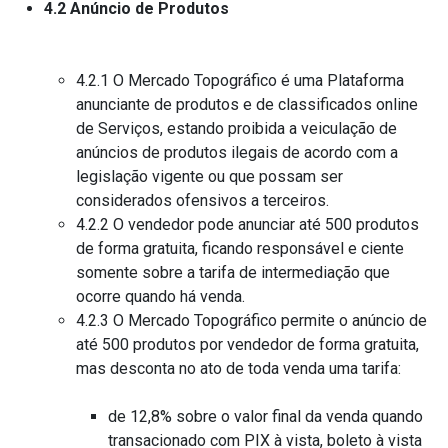
4.2 Anúncio de Produtos
4.2.1 O Mercado Topográfico é uma Plataforma
anunciante de produtos e de classificados online
de Serviços, estando proibida a veiculação de
anúncios de produtos ilegais de acordo com a
legislação vigente ou que possam ser
considerados ofensivos a terceiros.
4.2.2 O vendedor pode anunciar até 500 produtos
de forma gratuita, ficando responsável e ciente
somente sobre a tarifa de intermediação que
ocorre quando há venda.
4.2.3 O Mercado Topográfico permite o anúncio de
até 500 produtos por vendedor de forma gratuita,
mas desconta no ato de toda venda uma tarifa:
de 12,8% sobre o valor final da venda quando
transacionado com PIX à vista, boleto à vista