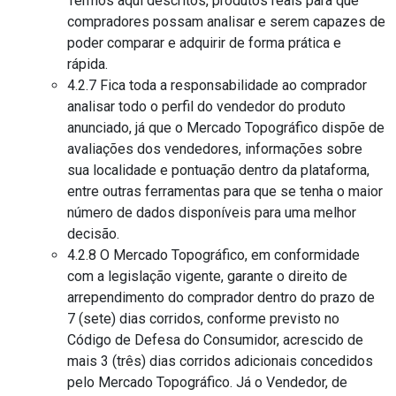
Termos aqui descritos, produtos reais para que
compradores possam analisar e serem capazes de
poder comparar e adquirir de forma prática e
rápida.
4.2.7 Fica toda a responsabilidade ao comprador
analisar todo o perfil do vendedor do produto
anunciado, já que o Mercado Topográfico dispõe de
avaliações dos vendedores, informações sobre
sua localidade e pontuação dentro da plataforma,
entre outras ferramentas para que se tenha o maior
número de dados disponíveis para uma melhor
decisão.
4.2.8 O Mercado Topográfico, em conformidade
com a legislação vigente, garante o direito de
arrependimento do comprador dentro do prazo de
7 (sete) dias corridos, conforme previsto no
Código de Defesa do Consumidor, acrescido de
mais 3 (três) dias corridos adicionais concedidos
pelo Mercado Topográfico. Já o Vendedor, de