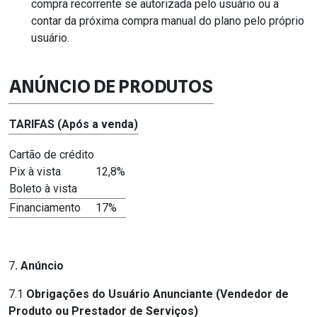
compra recorrente se autorizada pelo usuário ou a
contar da próxima compra manual do plano pelo próprio
usuário.
ANÚNCIO DE PRODUTOS
TARIFAS (Após a venda)
Cartão de crédito
Pix à vista
12,8%
Boleto à vista
Financiamento
17%
7
. Anúncio
7.1
Obrigações do Usuário Anunciante (Vendedor de
Produto ou Prestador de Serviços)