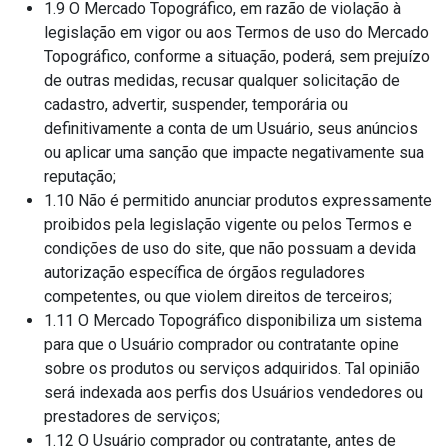
1.9 O Mercado Topográfico, em razão de violação à
legislação em vigor ou aos Termos de uso do Mercado
Topográfico, conforme a situação, poderá, sem prejuízo
de outras medidas, recusar qualquer solicitação de
cadastro, advertir, suspender, temporária ou
definitivamente a conta de um Usuário, seus anúncios
ou aplicar uma sanção que impacte negativamente sua
reputação;
1.10 Não é permitido anunciar produtos expressamente
proibidos pela legislação vigente ou pelos Termos e
condições de uso do site, que não possuam a devida
autorização específica de órgãos reguladores
competentes, ou que violem direitos de terceiros;
1.11 O Mercado Topográfico disponibiliza um sistema
para que o Usuário comprador ou contratante opine
sobre os produtos ou serviços adquiridos. Tal opinião
será indexada aos perfis dos Usuários vendedores ou
prestadores de serviços;
1.12 O Usuário comprador ou contratante, antes de