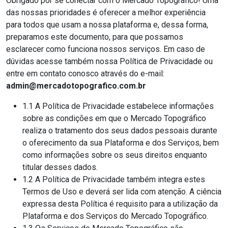
Obrigado por se conectar com o Mercado Topográfico! Uma
das nossas prioridades é oferecer a melhor experiência
para todos que usam a nossa plataforma e, dessa forma,
preparamos este documento, para que possamos
esclarecer como funciona nossos serviços. Em caso de
dúvidas acesse também nossa Política de Privacidade ou
entre em contato conosco através do e-mail:
admin@mercadotopografico.com.br
1.1 A Política de Privacidade estabelece informações
sobre as condições em que o Mercado Topográfico
realiza o tratamento dos seus dados pessoais durante
o oferecimento da sua Plataforma e dos Serviços, bem
como informações sobre os seus direitos enquanto
titular desses dados.
1.2 A Política de Privacidade também integra estes
Termos de Uso e deverá ser lida com atenção. A ciência
expressa desta Política é requisito para a utilização da
Plataforma e dos Serviços do Mercado Topográfico.