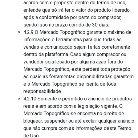
acordo com o proposto dentro do termo de uso,
entende que só irá ter o valor do produto liberado,
após a conformidade por parte do comprador,
sendo isso no prazo corrido de 30 dias.
4.2.9 O Mercado Topográfico garante o máximo de
informações e ferramentas para que todas as
vendas e comunicação sejam feitas corretamente
dentro da plataforma. Caso algum comprador ou
vendedor seja lesado por alguma ação fora do
Mercado Topográfico, este perderá toda proteção
as quais as ferramentas disponibilizadas garantem
e o Mercado Topográfico se isenta de toda
responsabilidade.
4.2.10 Somente é permitido o anúncio de produtos
reais e em acordo com a legislação vigente. O
Mercado Topográfico se encontra no direito de
bloquear, suspender ou até excluir qualquer anúncio
que não cumpra com as informações deste Termo
de Uso.