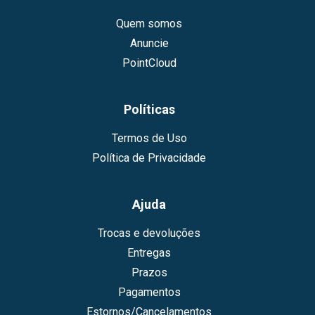
Quem somos
Anuncie
PointCloud
Políticas
Termos de Uso
Política de Privacidade
Ajuda
Trocas e devoluções
Entregas
Prazos
Pagamentos
Estornos/Cancelamentos