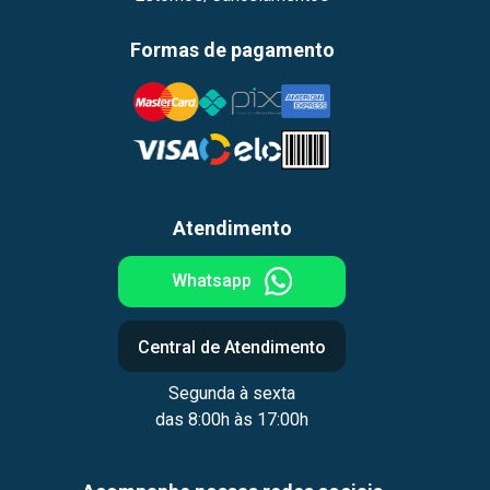
Formas de pagamento
Atendimento
Whatsapp
Central de Atendimento
Segunda à sexta
das 8:00h às 17:00h