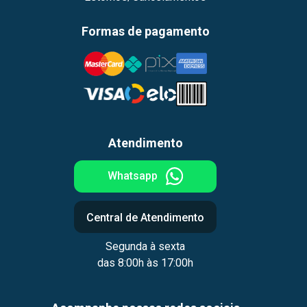
Formas de pagamento
Atendimento
Whatsapp
Central de Atendimento
Segunda à sexta
das 8:00h às 17:00h