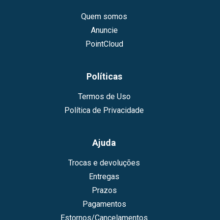
Quem somos
Anuncie
PointCloud
Políticas
Termos de Uso
Política de Privacidade
Ajuda
Trocas e devoluções
Entregas
Prazos
Pagamentos
Estornos/Cancelamentos