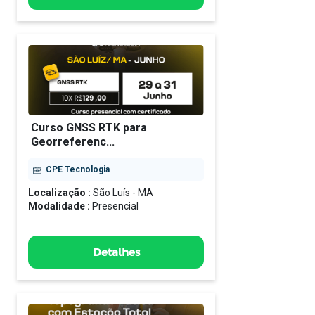
Curso GNSS RTK para
Georreferenc...
CPE Tecnologia
Localização :
São Luís - MA
Modalidade :
Presencial
Detalhes