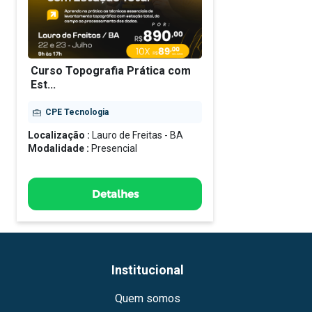
Curso Topografia Prática com
Est...
CPE Tecnologia
Localização :
Lauro de Freitas - BA
Modalidade :
Presencial
Detalhes
Institucional
Quem somos