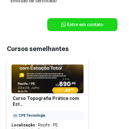
Emissão de certificado
Entre em contato
Cursos semelhantes
Curso Topografia Prática com
Est...
CPE Tecnologia
Localização :
Recife - PE