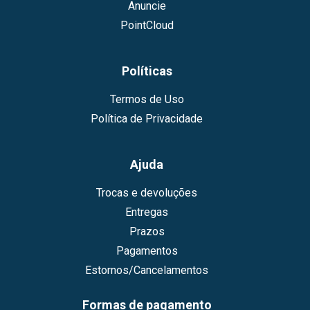
Anuncie
PointCloud
Políticas
Termos de Uso
Política de Privacidade
Ajuda
Trocas e devoluções
Entregas
Prazos
Pagamentos
Estornos/Cancelamentos
Formas de pagamento