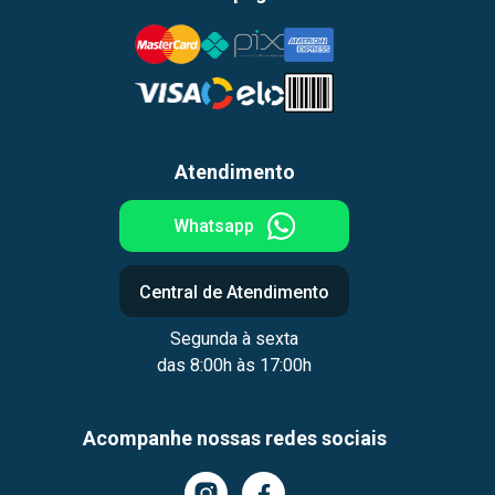
Atendimento
Whatsapp
Central de Atendimento
Segunda à sexta
das 8:00h às 17:00h
Acompanhe nossas redes sociais