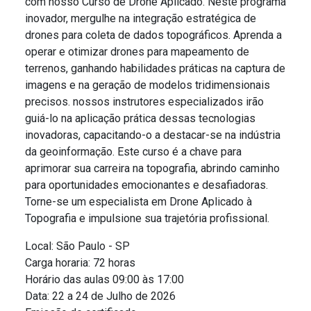
com nosso Curso de Drone Aplicado. Neste programa
inovador, mergulhe na integração estratégica de
drones para coleta de dados topográficos. Aprenda a
operar e otimizar drones para mapeamento de
terrenos, ganhando habilidades práticas na captura de
imagens e na geração de modelos tridimensionais
precisos. nossos instrutores especializados irão
guiá-lo na aplicação prática dessas tecnologias
inovadoras, capacitando-o a destacar-se na indústria
da geoinformação. Este curso é a chave para
aprimorar sua carreira na topografia, abrindo caminho
para oportunidades emocionantes e desafiadoras.
Torne-se um especialista em Drone Aplicado à
Topografia e impulsione sua trajetória profissional.
Local: São Paulo - SP
Carga horaria: 72 horas
Horário das aulas 09:00 às 17:00
Data: 22 a 24 de Julho de 2026