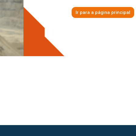
Ir para a página principal