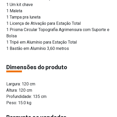
1 Um kit chave
1 Maleta
1 Tampa pra luneta
1 Licença de Ativação para Estação Total
1 Prisma Circular Topografia Agrimensura com Suporte e
Bolsa
1 Tripé em Alumínio para Estação Total
1 Bastão em Alumínio 3,60 metros
Dimensões do produto
Largura: 120 cm
Altura: 120 cm
Profundidade: 135 cm
Peso: 15.0 kg