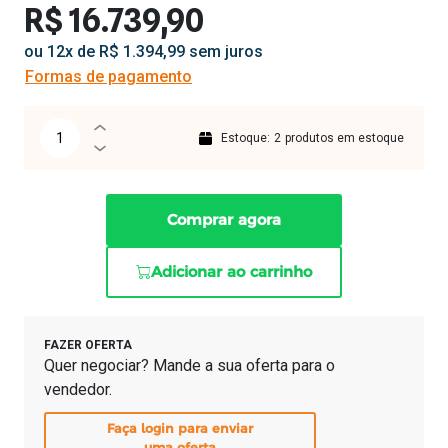
R$ 16.739,90
ou 12x de R$ 1.394,99 sem juros
Formas de pagamento
Estoque:
2
produtos em estoque
Comprar agora
Adicionar ao carrinho
FAZER OFERTA
Quer negociar? Mande a sua oferta para o
vendedor.
Faça login para enviar
uma oferta