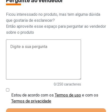
Pergunte ao vendedor
Ficou interessado no produto, mas tem alguma dúvida
que gostaria de esclarecer?
Então aproveite esse espaço para perguntar ao vendedor
sobre o produto
0
/250 caracteres
Estou de acordo com os
Termos de uso
e com os
Termos de privacidade