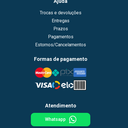
Ajuda
Trocas e devoluções
Entregas
Prazos
Pagamentos
Estornos/Cancelamentos
Formas de pagamento
Atendimento
Whatsapp