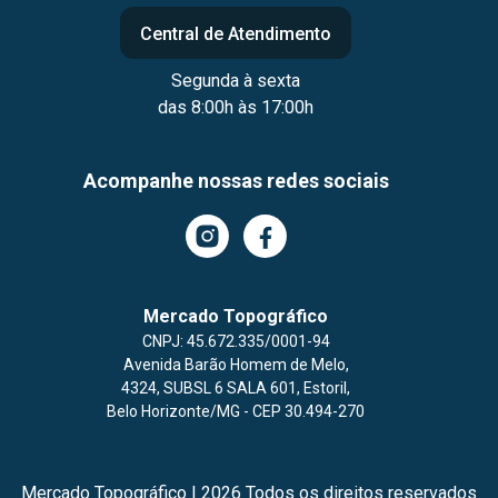
Central de Atendimento
Segunda à sexta
das 8:00h às 17:00h
Acompanhe nossas redes sociais
Mercado Topográfico
CNPJ: 45.672.335/0001-94
Avenida Barão Homem de Melo
,
4324,
SUBSL 6 SALA 601,
Estoril,
Belo Horizonte/MG
- CEP 30.494-270
Mercado Topográfico | 2026 Todos os direitos reservados