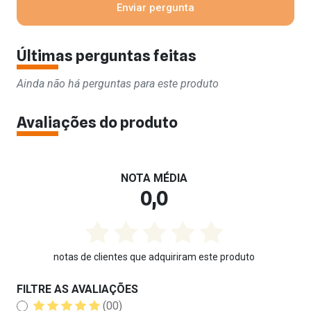
Últimas perguntas feitas
Ainda não há perguntas para este produto
Avaliações do produto
NOTA MÉDIA
0,0
notas de clientes que adquiriram este produto
FILTRE AS AVALIAÇÕES
(00)