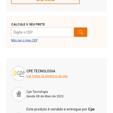
CALCULE O SEU FRETE
Não sei o meu CEP
CPE TECNOLOGIA
Ver todos os produtos da loja
Cpe Tecnologia
desde 08 de Maio de 2023
Este produto é vendido e entregue por
Cpe