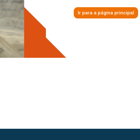
Ir para a página principal