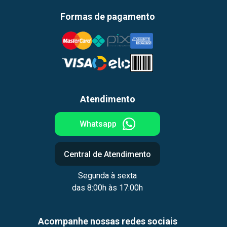
Formas de pagamento
Atendimento
Whatsapp
Central de Atendimento
Segunda à sexta
das 8:00h às 17:00h
Acompanhe nossas redes sociais