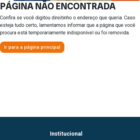
PÁGINA NÃO ENCONTRADA
Confira se você digitou direitinho o endereço que queria. Caso
esteja tudo certo, lamentamos informar que a página que você
procura está temporariamente indisponível ou foi removida.
Ir para a página principal
Institucional