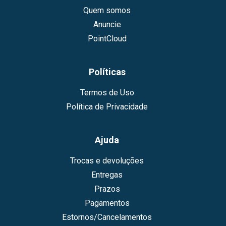
Quem somos
Anuncie
PointCloud
Políticas
Termos de Uso
Política de Privacidade
Ajuda
Trocas e devoluções
Entregas
Prazos
Pagamentos
Estornos/Cancelamentos