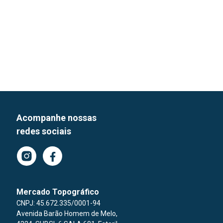
Acompanhe nossas
redes sociais
Mercado Topográfico
CNPJ: 45.672.335/0001-94
Avenida Barão Homem de Melo
,