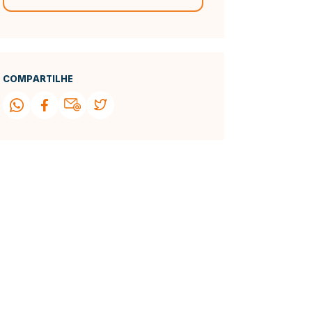
COMPARTILHE