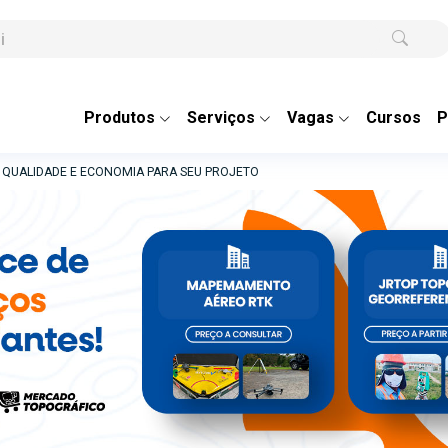
Produtos
Serviços
Vagas
Cursos
P
A QUALIDADE E ECONOMIA PARA SEU PROJETO