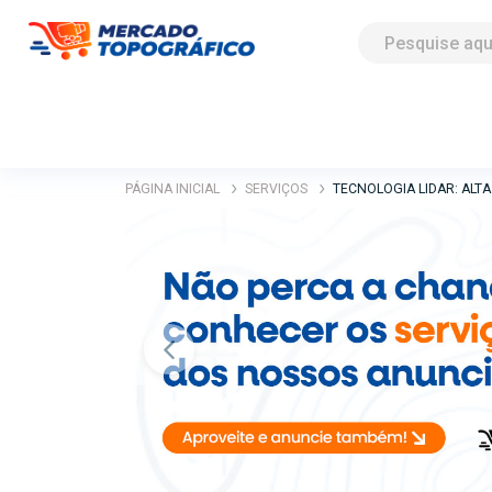
PÁGINA INICIAL
SERVIÇOS
TECNOLOGIA LIDAR: ALT
Previous