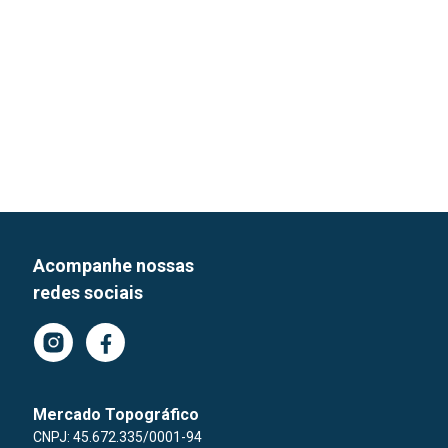
Acompanhe nossas
redes sociais
Mercado Topográfico
CNPJ: 45.672.335/0001-94