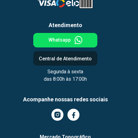
Atendimento
Whatsapp
Central de Atendimento
Segunda à sexta
das 8:00h às 17:00h
Acompanhe nossas redes sociais
Mercado Topográfico