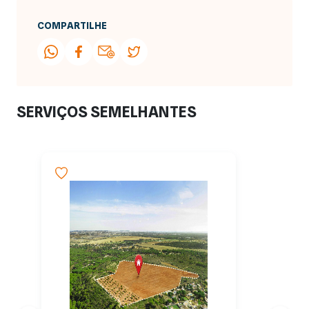
COMPARTILHE
SERVIÇOS SEMELHANTES