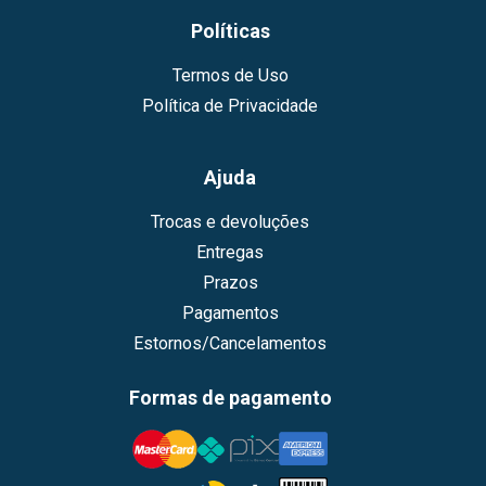
Políticas
Termos de Uso
Política de Privacidade
Ajuda
Trocas e devoluções
Entregas
Prazos
Pagamentos
Estornos/Cancelamentos
Formas de pagamento