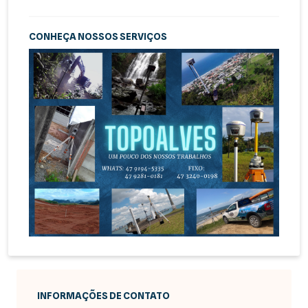
CONHEÇA NOSSOS SERVIÇOS
INFORMAÇÕES DE CONTATO