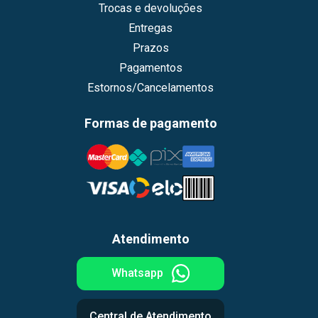
Trocas e devoluções
Entregas
Prazos
Pagamentos
Estornos/Cancelamentos
Formas de pagamento
Atendimento
Whatsapp
Central de Atendimento