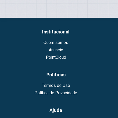
Institucional
Quem somos
Anuncie
PointCloud
Políticas
Termos de Uso
Política de Privacidade
Ajuda