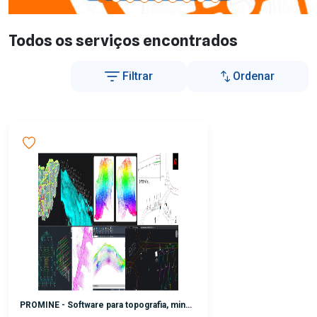
Todos os serviços encontrados
Filtrar
Ordenar
PROMINE - Software para topografia, mineração e geologia