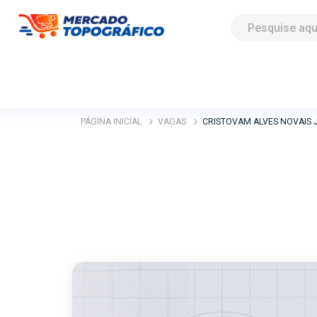
PÁGINA INICIAL
VAGAS
CRISTOVAM ALVES NOVAIS 