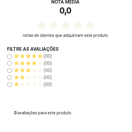
NOTA MÉDIA
0,0
notas de clientes que adquiriram este produto
FILTRE AS AVALIAÇÕES
(00)
(00)
(00)
(00)
(00)
0
avaliações para este produto