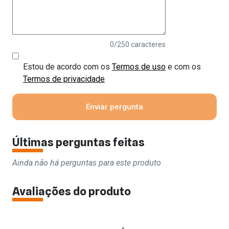
0
/250 caracteres
Estou de acordo com os
Termos de uso
e com os
Termos de privacidade
Últimas perguntas feitas
Ainda não há perguntas para este produto
Avaliações do produto