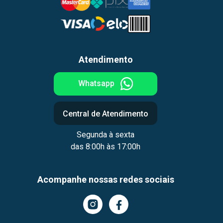
Atendimento
Whatsapp
Central de Atendimento
Segunda à sexta
das 8:00h às 17:00h
Acompanhe nossas redes sociais