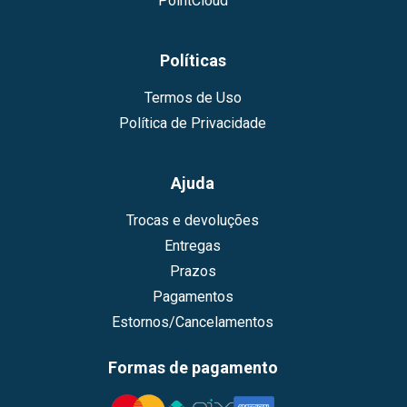
PointCloud
Políticas
Termos de Uso
Política de Privacidade
Ajuda
Trocas e devoluções
Entregas
Prazos
Pagamentos
Estornos/Cancelamentos
Formas de pagamento