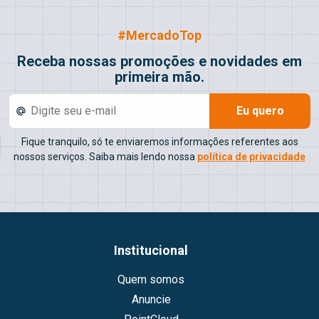
#MercadoTop
Receba nossas promoções e novidades em
primeira mão.
Eu quero
Fique tranquilo, só te enviaremos informações referentes aos
nossos serviços. Saiba mais lendo nossa
política de privacidade
Institucional
Quem somos
Anuncie