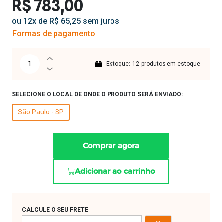
R$ 783,00
ou 12x de R$ 65,25 sem juros
Formas de pagamento
Estoque:
12
produtos em estoque
SELECIONE O LOCAL DE ONDE O PRODUTO SERÁ ENVIADO:
São Paulo - SP
Comprar agora
Adicionar ao carrinho
CALCULE O SEU FRETE