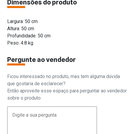
Dimensões do produto
Largura: 50 cm
Altura: 50 cm
Profundidade: 50 cm
Peso: 4.8 kg
Pergunte ao vendedor
Ficou interessado no produto, mas tem alguma dúvida
que gostaria de esclarecer?
Então aproveite esse espaço para perguntar ao vendedor
sobre o produto