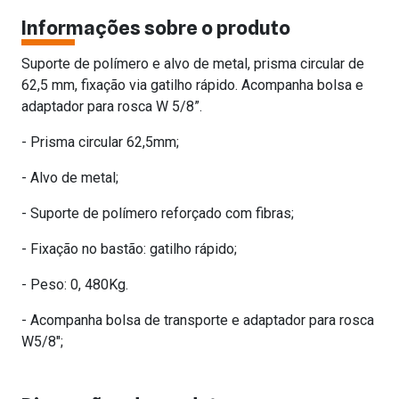
Informações sobre o produto
Suporte de polímero e alvo de metal, prisma circular de
62,5 mm, fixação via gatilho rápido. Acompanha bolsa e
adaptador para rosca W 5/8”.
- Prisma circular 62,5mm;
- Alvo de metal;
- Suporte de polímero reforçado com fibras;
- Fixação no bastão: gatilho rápido;
- Peso: 0, 480Kg.
- Acompanha bolsa de transporte e adaptador para rosca
W5/8″;