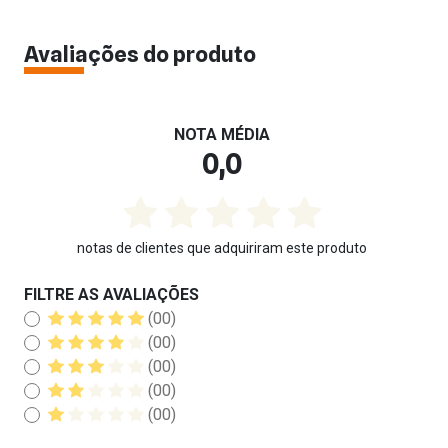
Avaliações do produto
NOTA MÉDIA
0,0
notas de clientes que adquiriram este produto
FILTRE AS AVALIAÇÕES
(00)
(00)
(00)
(00)
(00)