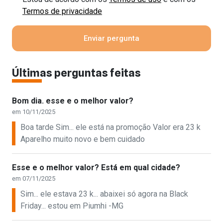
Termos de privacidade
Últimas perguntas feitas
Bom dia. esse e o melhor valor?
em 10/11/2025
Boa tarde Sim... ele está na promoção Valor era 23 k
Aparelho muito novo e bem cuidado
Esse e o melhor valor? Está em qual cidade?
em 07/11/2025
Sim... ele estava 23 k... abaixei só agora na Black
Friday... estou em Piumhi -MG