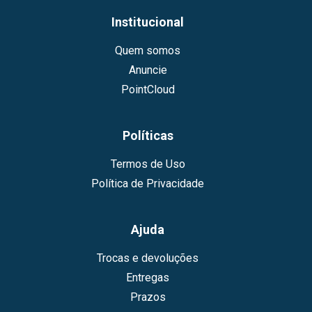
Institucional
Quem somos
Anuncie
PointCloud
Políticas
Termos de Uso
Política de Privacidade
Ajuda
Trocas e devoluções
Entregas
Prazos