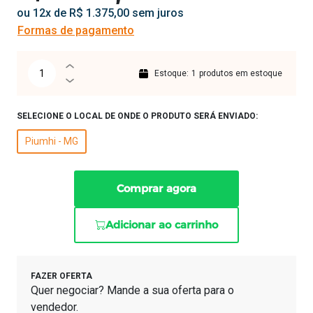
ou 12x de R$ 1.375,00 sem juros
Formas de pagamento
Estoque:
1
produtos em estoque
SELECIONE O LOCAL DE ONDE O PRODUTO SERÁ ENVIADO:
Piumhi - MG
Comprar agora
Adicionar ao carrinho
FAZER OFERTA
Quer negociar? Mande a sua oferta para o
vendedor.