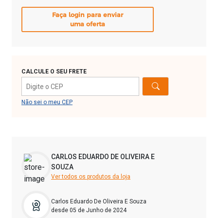
Faça login para enviar
uma oferta
CALCULE O SEU FRETE
Não sei o meu CEP
CARLOS EDUARDO DE OLIVEIRA E
SOUZA
Ver todos os produtos da loja
Carlos Eduardo De Oliveira E Souza
desde 05 de Junho de 2024