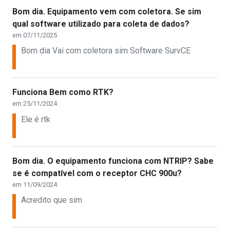
Bom dia. Equipamento vem com coletora. Se sim
qual software utilizado para coleta de dados?
em 07/11/2025
Bom dia Vai com coletora sim Software SurvCE
Funciona Bem como RTK?
em 25/11/2024
Ele é rtk
Bom dia. O equipamento funciona com NTRIP? Sabe
se é compatível com o receptor CHC 900u?
em 11/09/2024
Acredito que sim