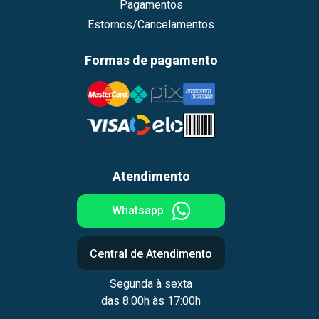
Pagamentos
Estornos/Cancelamentos
Formas de pagamento
Atendimento
Whatsapp
Central de Atendimento
Segunda à sexta
das 8:00h às 17:00h