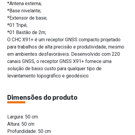
*Antena externa;
*Base nivelante;
*Extensor de base;
*01 Tripé;
*01 Bastão de 2m;
O CHC X91+ é um receptor GNSS compacto projetado
para trabalhos de alta precisão e produtividade, mesmo
em ambientes desfavoráveis. Desenvolvido com 220
canais GNSS, o receptor GNSS X91+ fornece uma
solução de baixo custo para qualquer tipo de
levantamento topográfico e geodésico.
Dimensões do produto
Largura: 50 cm
Altura: 50 cm
Profundidade: 50 cm