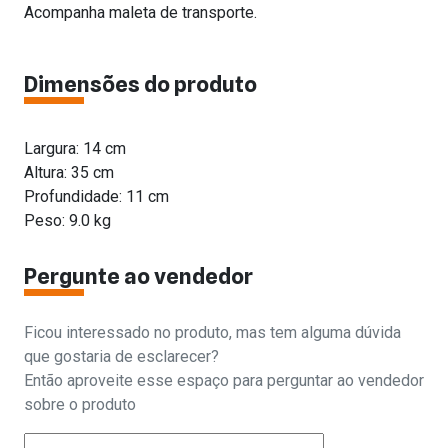
Acompanha maleta de transporte.
Dimensões do produto
Largura: 14 cm
Altura: 35 cm
Profundidade: 11 cm
Peso: 9.0 kg
Pergunte ao vendedor
Ficou interessado no produto, mas tem alguma dúvida
que gostaria de esclarecer?
Então aproveite esse espaço para perguntar ao vendedor
sobre o produto