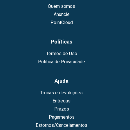
Quem somos
Anuncie
PointCloud
Políticas
Termos de Uso
Política de Privacidade
Ajuda
Trocas e devoluções
Entregas
Prazos
Pagamentos
Estornos/Cancelamentos