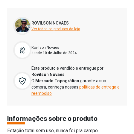
ROVILSON NOVAES
Ver todos os produtos da loja
Rovilson Novaes
desde 10 de Julho de 2024
Este produto é vendido e entregue por
Rovilson Novaes
.
O
Mercado Topográfico
garante a sua
compra, conheça nossas
políticas de entrega e
reembolso
.
Informações sobre o produto
Estação total sem uso, nunca foi pra campo.