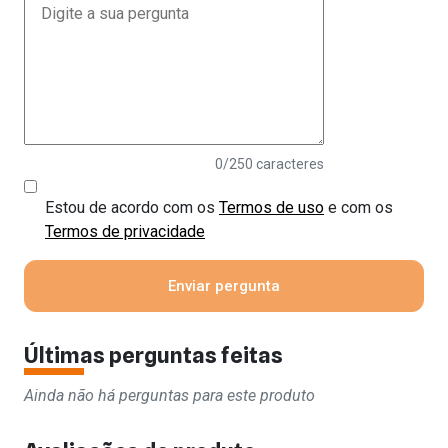
0
/250 caracteres
Estou de acordo com os
Termos de uso
e com os
Termos de privacidade
Últimas perguntas feitas
Ainda não há perguntas para este produto