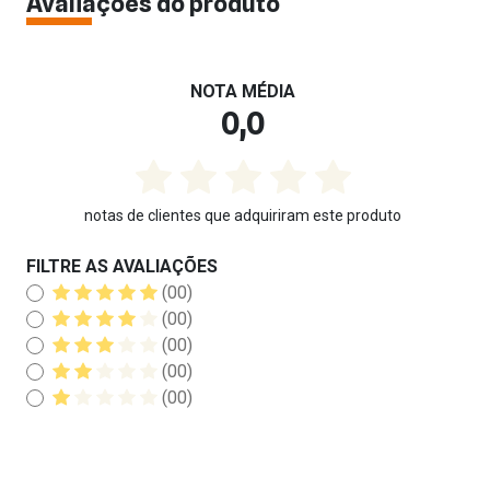
Avaliações do produto
NOTA MÉDIA
0,0
notas de clientes que adquiriram este produto
FILTRE AS AVALIAÇÕES
(00)
(00)
(00)
(00)
(00)