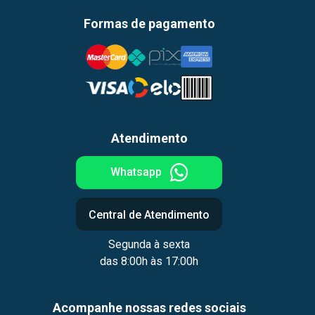
Formas de pagamento
Atendimento
Whatsapp
Central de Atendimento
Segunda à sexta
das 8:00h às 17:00h
Acompanhe nossas redes sociais