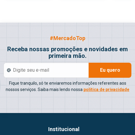
#MercadoTop
Receba nossas promoções e novidades em
primeira mão.
Eu quero
Fique tranquilo, só te enviaremos informações referentes aos
nossos serviços. Saiba mais lendo nossa
política de privacidade
Institucional