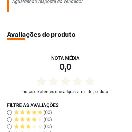
Aguardando resposta do vendedor
Avaliações do produto
NOTA MÉDIA
0,0
notas de clientes que adquiriram este produto
FILTRE AS AVALIAÇÕES
(00)
(00)
(00)