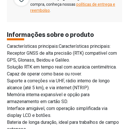
compra, conheça nossas
políticas de entrega e
reembolso
.
Informações sobre o produto
Características principais:Características principais:
Receptor GNSS de alta precisão (RTK) compatível com
GPS, Glonass, Beidou e Galileo.
Solução RTK em tempo real com acurácia centimétrica.
Capaz de operar como base ou rover.
Suporte a correções via UHF, rádio interno de longo
alcance (até 5 km), e via internet (NTRIP).
Memória interna expansível e opção para
armazenamento em cartão SD.
Interface amigável, com operação simplificada via
display LCD e botões.
Bateria de longa duração, ideal para trabalhos de campo