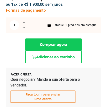
ou 12x de R$ 1.900,00 sem juros
Formas de pagamento
Estoque:
1
produtos em estoque
Comprar agora
Adicionar ao carrinho
FAZER OFERTA
Quer negociar? Mande a sua oferta para o
vendedor.
Faça login para enviar
uma oferta