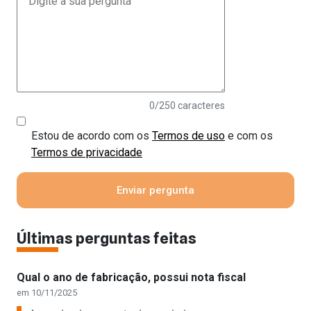
0
/250 caracteres
Estou de acordo com os
Termos de uso
e com os
Termos de privacidade
Últimas perguntas feitas
Qual o ano de fabricação, possui nota fiscal
em 10/11/2025