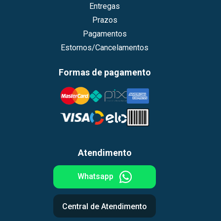
Entregas
Prazos
Pagamentos
Estornos/Cancelamentos
Formas de pagamento
Atendimento
Whatsapp
Central de Atendimento