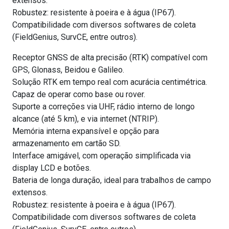
extensos.
Robustez: resistente à poeira e à água (IP67).
Compatibilidade com diversos softwares de coleta
(FieldGenius, SurvCE, entre outros).
Receptor GNSS de alta precisão (RTK) compatível com
GPS, Glonass, Beidou e Galileo.
Solução RTK em tempo real com acurácia centimétrica.
Capaz de operar como base ou rover.
Suporte a correções via UHF, rádio interno de longo
alcance (até 5 km), e via internet (NTRIP).
Memória interna expansível e opção para
armazenamento em cartão SD.
Interface amigável, com operação simplificada via
display LCD e botões.
Bateria de longa duração, ideal para trabalhos de campo
extensos.
Robustez: resistente à poeira e à água (IP67).
Compatibilidade com diversos softwares de coleta