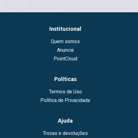
Institucional
Quem somos
Anuncie
PointCloud
Políticas
Termos de Uso
Política de Privacidade
Ajuda
Trocas e devoluções