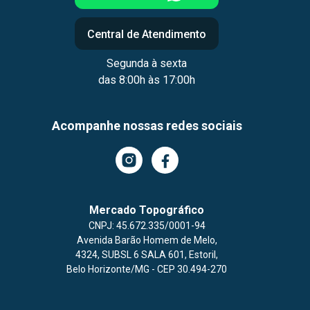
Central de Atendimento
Segunda à sexta
das 8:00h às 17:00h
Acompanhe nossas redes sociais
Mercado Topográfico
CNPJ: 45.672.335/0001-94
Avenida Barão Homem de Melo
,
4324,
SUBSL 6 SALA 601,
Estoril,
Belo Horizonte/MG
- CEP 30.494-270