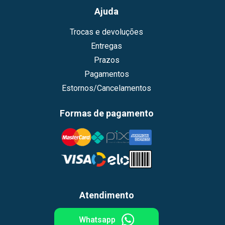
Ajuda
Trocas e devoluções
Entregas
Prazos
Pagamentos
Estornos/Cancelamentos
Formas de pagamento
Atendimento
Whatsapp