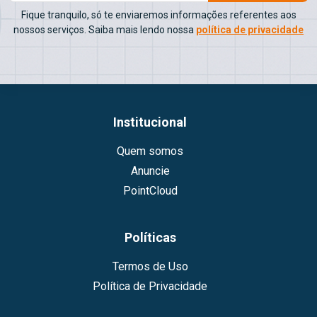
Fique tranquilo, só te enviaremos informações referentes aos
nossos serviços. Saiba mais lendo nossa
política de privacidade
Institucional
Quem somos
Anuncie
PointCloud
Políticas
Termos de Uso
Política de Privacidade