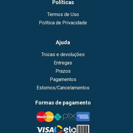
Políticas
Termos de Uso
Política de Privacidade
Ajuda
Trocas e devoluções
Entregas
Prazos
Pagamentos
Estornos/Cancelamentos
Formas de pagamento