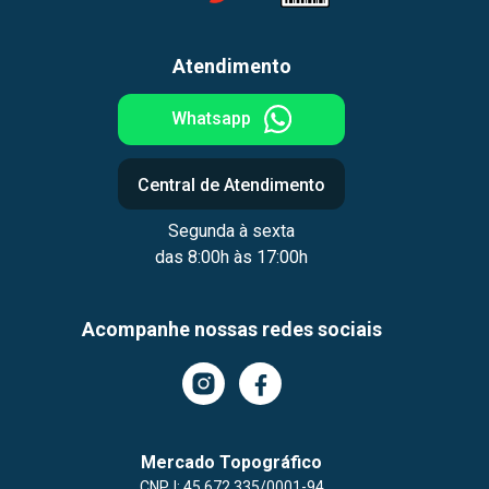
Atendimento
Whatsapp
Central de Atendimento
Segunda à sexta
das 8:00h às 17:00h
Acompanhe nossas redes sociais
Mercado Topográfico
CNPJ: 45.672.335/0001-94