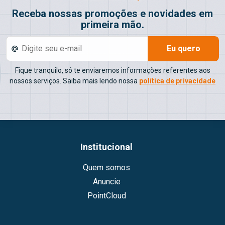
Receba nossas promoções e novidades em
primeira mão.
Eu quero
Fique tranquilo, só te enviaremos informações referentes aos
nossos serviços. Saiba mais lendo nossa
política de privacidade
Institucional
Quem somos
Anuncie
PointCloud