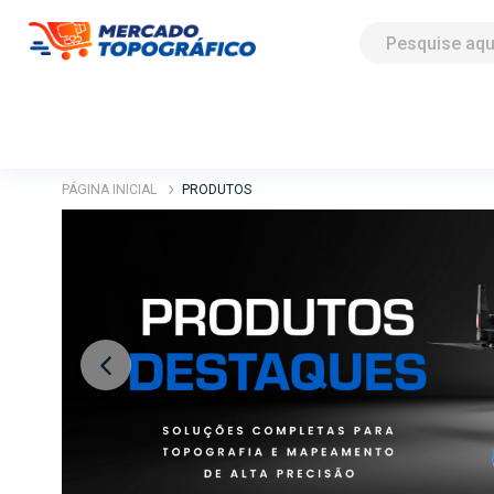
PÁGINA INICIAL
PRODUTOS
Previous