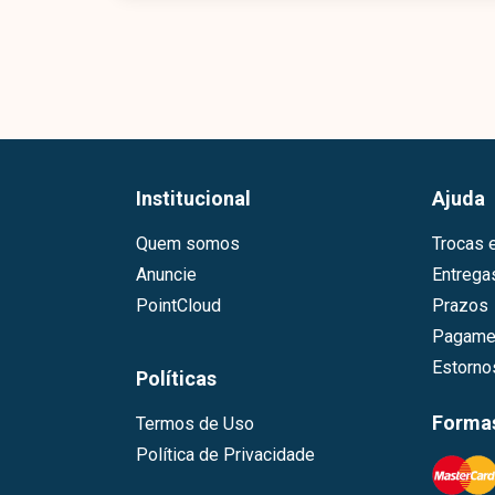
Institucional
Ajuda
Quem somos
Trocas 
Anuncie
Entrega
PointCloud
Prazos
Pagame
Estorn
Políticas
Forma
Termos de Uso
Política de Privacidade