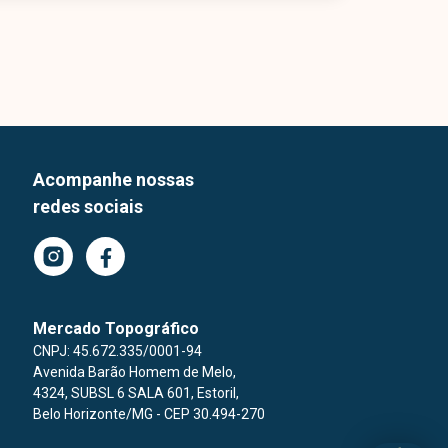
Acompanhe nossas
redes sociais
Mercado Topográfico
CNPJ: 45.672.335/0001-94
Avenida Barão Homem de Melo
,
4324,
SUBSL 6 SALA 601,
Estoril,
Belo Horizonte/MG
- CEP 30.494-270