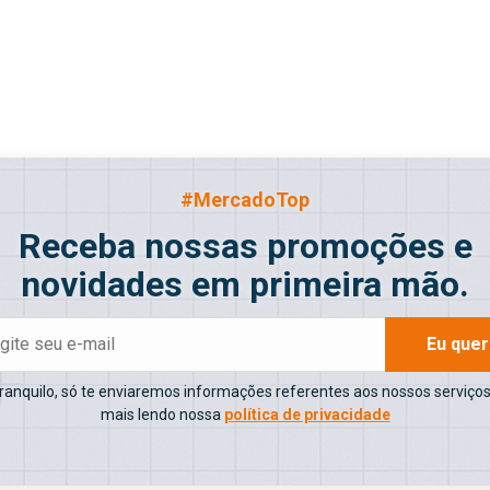
#MercadoTop
Receba nossas promoções e
novidades em primeira mão.
Eu que
tranquilo, só te enviaremos informações referentes aos nossos serviços
mais lendo nossa
política de privacidade