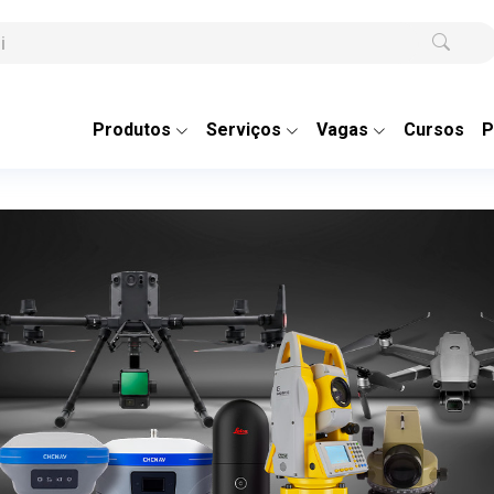
Produtos
Serviços
Vagas
Cursos
P