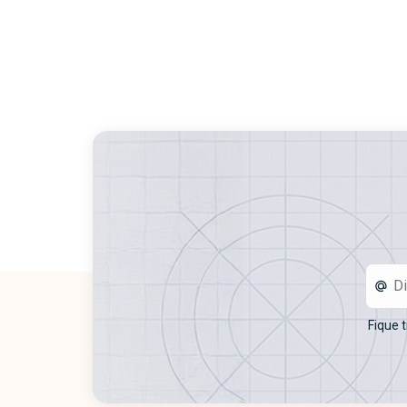
Fique 