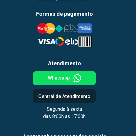
Formas de pagamento
Atendimento
Whatsapp
Central de Atendimento
Segunda à sexta
das 8:00h às 17:00h