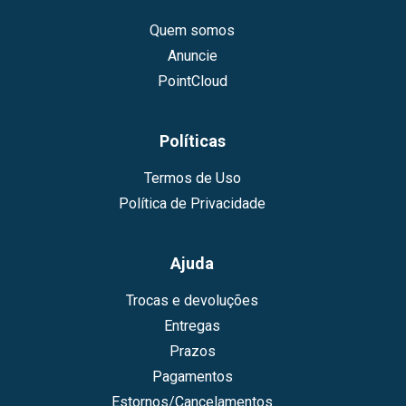
Quem somos
Anuncie
PointCloud
Políticas
Termos de Uso
Política de Privacidade
Ajuda
Trocas e devoluções
Entregas
Prazos
Pagamentos
Estornos/Cancelamentos