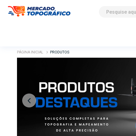
PÁGINA INICIAL
PRODUTOS
Previous