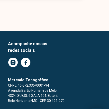
Acompanhe nossas
redes sociais
Mercado Topográfico
CNPJ: 45.672.335/0001-94
Avenida Barão Homem de Melo
,
4324,
SUBSL 6 SALA 601,
Estoril,
Belo Horizonte/MG
- CEP 30.494-270