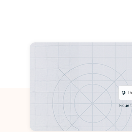
Fique 