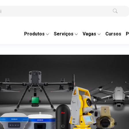
Produtos
Serviços
Vagas
Cursos
P