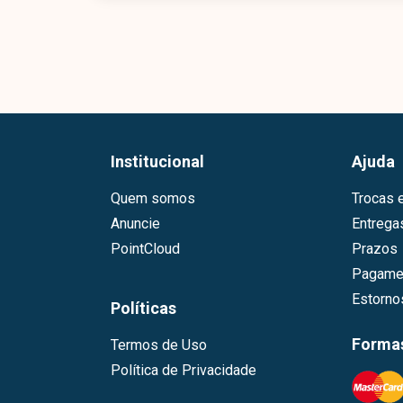
Institucional
Ajuda
Quem somos
Trocas 
Anuncie
Entrega
PointCloud
Prazos
Pagame
Estorn
Políticas
Forma
Termos de Uso
Política de Privacidade