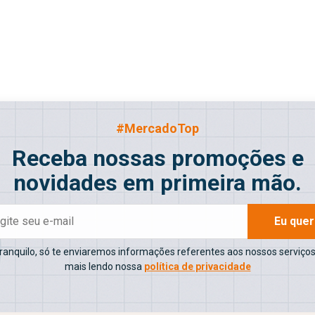
#MercadoTop
Receba nossas promoções e
novidades em primeira mão.
Eu que
tranquilo, só te enviaremos informações referentes aos nossos serviços
mais lendo nossa
política de privacidade