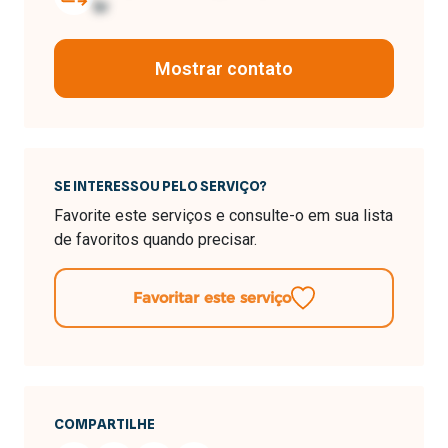
br
Mostrar contato
SE INTERESSOU PELO SERVIÇO?
Favorite este serviços e consulte-o em sua lista
de favoritos quando precisar.
Favoritar este serviço
COMPARTILHE