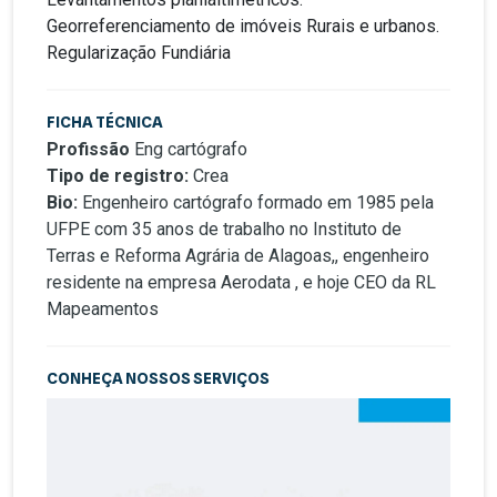
Georreferenciamento de imóveis Rurais e urbanos.
Regularização Fundiária
FICHA TÉCNICA
Profissão
Eng cartógrafo
Tipo de registro:
Crea
Bio:
Engenheiro cartógrafo formado em 1985 pela
UFPE com 35 anos de trabalho no Instituto de
Terras e Reforma Agrária de Alagoas,, engenheiro
residente na empresa Aerodata , e hoje CEO da RL
Mapeamentos
CONHEÇA NOSSOS SERVIÇOS