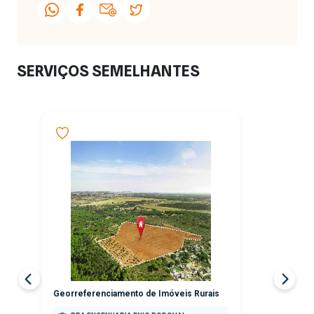
SERVIÇOS SEMELHANTES
Georreferenciamento de Imóveis Rurais