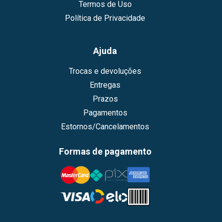
Termos de Uso
Política de Privacidade
Ajuda
Trocas e devoluções
Entregas
Prazos
Pagamentos
Estornos/Cancelamentos
Formas de pagamento