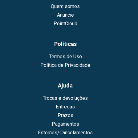
Quem somos
Anuncie
PointCloud
Políticas
Termos de Uso
Política de Privacidade
Ajuda
Trocas e devoluções
Entregas
Prazos
Pagamentos
Estornos/Cancelamentos