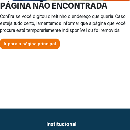
PÁGINA NÃO ENCONTRADA
Confira se você digitou direitinho o endereço que queria. Caso
esteja tudo certo, lamentamos informar que a página que você
procura está temporariamente indisponível ou foi removida.
Ir para a página principal
Institucional