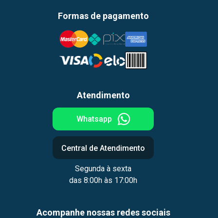
Formas de pagamento
Atendimento
Whatsapp
Central de Atendimento
Segunda à sexta
das 8:00h às 17:00h
Acompanhe nossas redes sociais